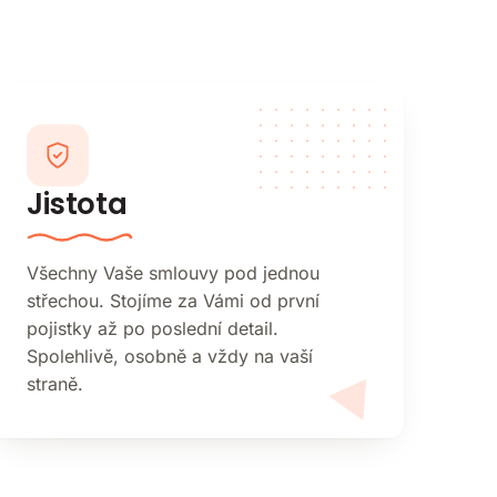
Jistota
Všechny Vaše smlouvy pod jednou
střechou. Stojíme za Vámi od první
pojistky až po poslední detail.
Spolehlivě, osobně a vždy na vaší
straně.