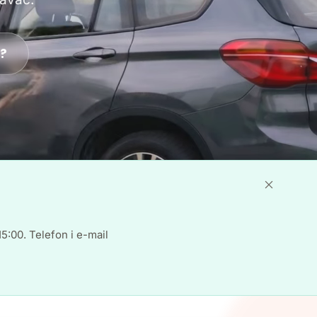
e?
5:00. Telefon i e-mail